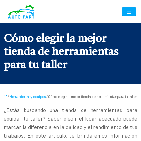
Cómo elegir la mejor
tienda de herramientas
para tu taller
/
Herramientas y equipos
/ Cómo elegir la mejor tienda de herramientas para tu taller
¿Estás buscando una tienda de herramientas para
equipar tu taller? Saber elegir el lugar adecuado puede
marcar la diferencia en la calidad y el rendimiento de tus
trabajos. En este artículo, te brindaremos información