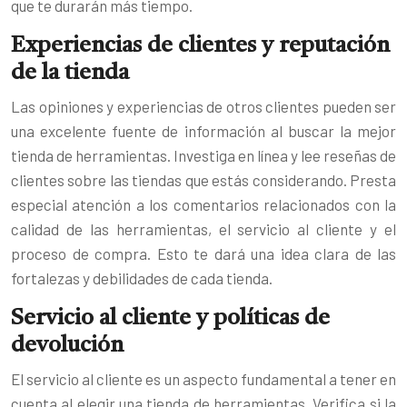
que te durarán más tiempo.
Experiencias de clientes y reputación
de la tienda
Las opiniones y experiencias de otros clientes pueden ser
una excelente fuente de información al buscar la mejor
tienda de herramientas. Investiga en línea y lee reseñas de
clientes sobre las tiendas que estás considerando. Presta
especial atención a los comentarios relacionados con la
calidad de las herramientas, el servicio al cliente y el
proceso de compra. Esto te dará una idea clara de las
fortalezas y debilidades de cada tienda.
Servicio al cliente y políticas de
devolución
El servicio al cliente es un aspecto fundamental a tener en
cuenta al elegir una tienda de herramientas. Verifica si la