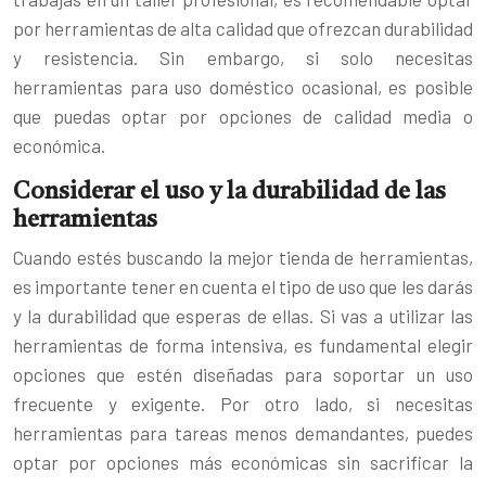
por herramientas de alta calidad que ofrezcan durabilidad
y resistencia. Sin embargo, si solo necesitas
herramientas para uso doméstico ocasional, es posible
que puedas optar por opciones de calidad media o
económica.
Considerar el uso y la durabilidad de las
herramientas
Cuando estés buscando la mejor tienda de herramientas,
es importante tener en cuenta el tipo de uso que les darás
y la durabilidad que esperas de ellas. Si vas a utilizar las
herramientas de forma intensiva, es fundamental elegir
opciones que estén diseñadas para soportar un uso
frecuente y exigente. Por otro lado, si necesitas
herramientas para tareas menos demandantes, puedes
optar por opciones más económicas sin sacrificar la