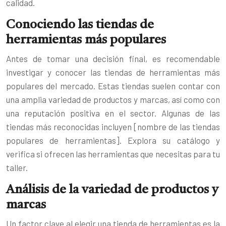
calidad.
Conociendo las tiendas de
herramientas más populares
Antes de tomar una decisión final, es recomendable
investigar y conocer las tiendas de herramientas más
populares del mercado. Estas tiendas suelen contar con
una amplia variedad de productos y marcas, así como con
una reputación positiva en el sector. Algunas de las
tiendas más reconocidas incluyen [nombre de las tiendas
populares de herramientas]. Explora su catálogo y
verifica si ofrecen las herramientas que necesitas para tu
taller.
Análisis de la variedad de productos y
marcas
Un factor clave al elegir una tienda de herramientas es la