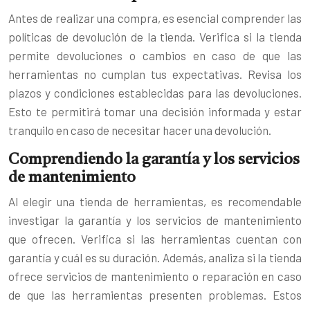
Antes de realizar una compra, es esencial comprender las
políticas de devolución de la tienda. Verifica si la tienda
permite devoluciones o cambios en caso de que las
herramientas no cumplan tus expectativas. Revisa los
plazos y condiciones establecidas para las devoluciones.
Esto te permitirá tomar una decisión informada y estar
tranquilo en caso de necesitar hacer una devolución.
Comprendiendo la garantía y los servicios
de mantenimiento
Al elegir una tienda de herramientas, es recomendable
investigar la garantía y los servicios de mantenimiento
que ofrecen. Verifica si las herramientas cuentan con
garantía y cuál es su duración. Además, analiza si la tienda
ofrece servicios de mantenimiento o reparación en caso
de que las herramientas presenten problemas. Estos