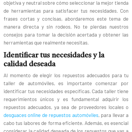
objetiva y neutral sobre cómo seleccionar la mejor tienda
de herramientas para satisfacer tus necesidades. Con
frases cortas y concisas, abordaremos este tema de
manera directa y sin rodeos. No te pierdas nuestros
consejos para tomar la decisión acertada y obtener las
herramientas que realmente necesitas.
Identificar tus necesidades y la
calidad deseada
Al momento de elegir los repuestos adecuados para tu
taller de automóviles, es importante comenzar por
identificar tus necesidades específicas. Cada taller tiene
requerimientos únicos y es fundamental adquirir los
repuestos adecuados, ya sea de proveedores locales o
desguaces online de repuestos automóviles
, para llevar a
cabo tus labores de forma eficiente. Además, es esencial
considerar la calidad deseada de los repuestos que vas a