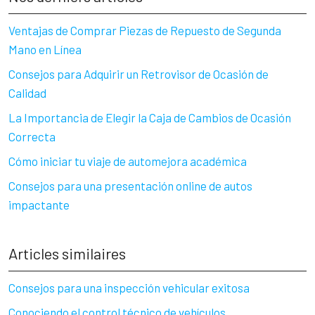
Ventajas de Comprar Piezas de Repuesto de Segunda
Mano en Línea
Consejos para Adquirir un Retrovisor de Ocasión de
Calidad
La Importancia de Elegir la Caja de Cambios de Ocasión
Correcta
Cómo iniciar tu viaje de automejora académica
Consejos para una presentación online de autos
impactante
Articles similaires
Consejos para una inspección vehicular exitosa
Conociendo el control técnico de vehículos