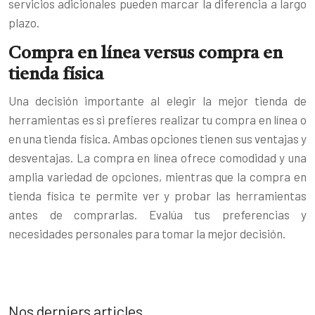
servicios adicionales pueden marcar la diferencia a largo
plazo.
Compra en línea versus compra en
tienda física
Una decisión importante al elegir la mejor tienda de
herramientas es si prefieres realizar tu compra en línea o
en una tienda física. Ambas opciones tienen sus ventajas y
desventajas. La compra en línea ofrece comodidad y una
amplia variedad de opciones, mientras que la compra en
tienda física te permite ver y probar las herramientas
antes de comprarlas. Evalúa tus preferencias y
necesidades personales para tomar la mejor decisión.
Nos derniers articles