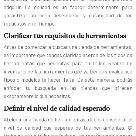
adquirir. La calidad es un factor determinante para
garantizar un buen desempeño y durabilidad de los
repuestos en el tiempo.
Clarificar tus requisitos de herramientas
Antes de comenzar a buscar una tienda de herramientas,
es importante que tengas claridad acerca de los tipos de
herramientas que necesitas para tu taller. Realiza un
inventario de las herramientas que ya tienes y evalúa qué
tipos o modelos te hacen falta. De esta manera, podrás
enfocar tu búsqueda en las tiendas que ofrecen
exactamente lo que necesitas.
Definir el nivel de calidad esperado
Al elegir una tienda de herramientas, debes considerar el
nivel de calidad que esperas de tus herramientas. Si
trabajas en un taller profesional, es recomendable optar