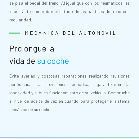
se pisa el pedal del freno. Al igual que con los neumáticos, es
importante comprobar el estado de las pastillas de freno con
regularidad.
MECÁNICA DEL AUTOMÓVIL
Prolongue la
vida de
su coche
Evite averías y costosas reparaciones realizando revisiones
periódicas. Las revisiones periódicas garantizarán la
longevidad y el buen funcionamiento de su vehículo. Compruebe
el nivel de aceite de vez en cuando para proteger el sistema
mecánico de su coche.