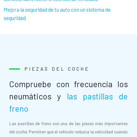
Mejora la seguridad de tu auto con un sistema de
seguridad
PIEZAS DEL COCHE
Compruebe con frecuencia los
neumáticos y
las pastillas de
freno
Las pastillas de freno son una de las piezas más importantes
del coche. Permiten que el vehículo reduzca la velocidad cuando