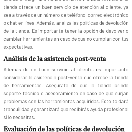
tienda ofrece un buen servicio de atención al cliente, ya
sea a través de un número de teléfono, correo electrónico
o chat en línea. Además, analiza las políticas de devolución
de la tienda. Es importante tener la opción de devolver o
cambiar herramientas en caso de que no cumplan con tus
expectativas.
Análisis de la asistencia post-venta
Además de un buen servicio al cliente, es importante
considerar la asistencia post-venta que ofrece la tienda
de herramientas. Asegúrate de que la tienda brinde
soporte técnico o asesoramiento en caso de que surjan
problemas con las herramientas adquiridas. Esto te dará
tranquilidad y garantizará que recibirás ayuda profesional
si lo necesitas.
Evaluación de las políticas de devolución