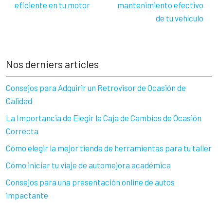
eficiente en tu motor
mantenimiento efectivo
de tu vehículo
Nos derniers articles
Consejos para Adquirir un Retrovisor de Ocasión de
Calidad
La Importancia de Elegir la Caja de Cambios de Ocasión
Correcta
Cómo elegir la mejor tienda de herramientas para tu taller
Cómo iniciar tu viaje de automejora académica
Consejos para una presentación online de autos
impactante