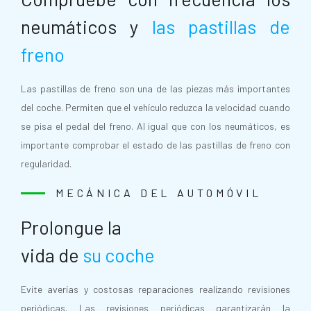
neumáticos y
las pastillas de
freno
Las pastillas de freno son una de las piezas más importantes
del coche. Permiten que el vehículo reduzca la velocidad cuando
se pisa el pedal del freno. Al igual que con los neumáticos, es
importante comprobar el estado de las pastillas de freno con
regularidad.
MECÁNICA DEL AUTOMÓVIL
Prolongue la
vida de
su coche
Evite averías y costosas reparaciones realizando revisiones
periódicas. Las revisiones periódicas garantizarán la