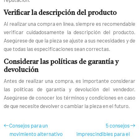
Verificar la descripción del producto
Al realizar una compra en línea, siempre es recomendable
verificar cuidadosamente la descripción del producto.
Asegúrese de que la pieza se ajuste a sus necesidades y de
que todas las especificaciones sean correctas.
Considerar las políticas de garantía y
devolución
Antes de realizar una compra, es importante considerar
las políticas de garantía y devolución del vendedor.
Asegúrese de conocer los térmi
nos
y condiciones en caso
de que necesite devolver o cambiar la pieza en el futuro.
Consejos para un
5 consejos
movimiento alternativo
imprescindibles para el