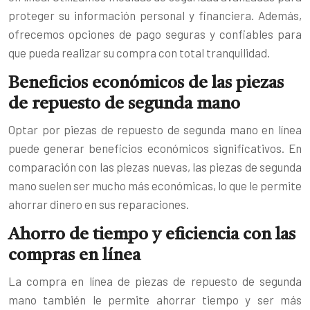
proteger su información personal y financiera. Además,
ofrecemos opciones de pago seguras y confiables para
que pueda realizar su compra con total tranquilidad.
Beneficios económicos de las piezas
de repuesto de segunda mano
Optar por piezas de repuesto de segunda mano en línea
puede generar beneficios económicos significativos. En
comparación con las piezas nuevas, las piezas de segunda
mano suelen ser mucho más económicas, lo que le permite
ahorrar dinero en sus reparaciones.
Ahorro de tiempo y eficiencia con las
compras en línea
La compra en línea de piezas de repuesto de segunda
mano también le permite ahorrar tiempo y ser más