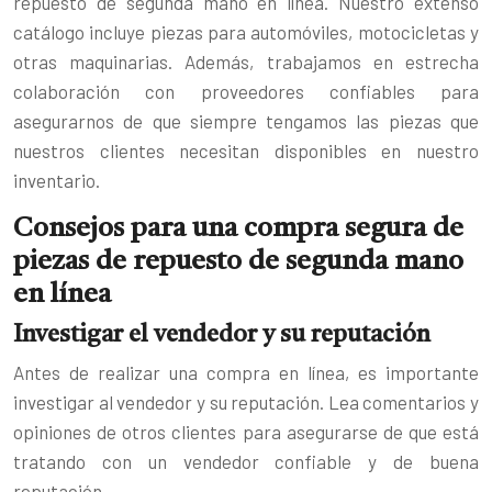
repuesto de segunda mano en línea. Nuestro extenso
catálogo incluye piezas para automóviles, motocicletas y
otras maquinarias. Además, trabajamos en estrecha
colaboración con proveedores confiables para
asegurar
nos
de que siempre tengamos las piezas que
nuestros clientes necesitan disponibles en nuestro
inventario.
Consejos para una compra segura de
piezas de repuesto de segunda mano
en línea
Investigar el vendedor y su reputación
Antes de realizar una compra en línea, es importante
investigar al vendedor y su reputación. Lea comentarios y
opiniones de otros clientes para asegurarse de que está
tratando con un vendedor confiable y de buena
reputación.