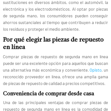
sustituciones en diversos ámbitos, como el automóvil, la
electrónica y los electrodomésticos. Al optar por piezas
de segunda mano, los consumidores pueden conseguir
ahorros sustanciales al tiempo que contribuyen a reducir
los residuos y proteger el medio ambiente.
Por qué elegir las piezas de repuesto
en línea
Comprar piezas de repuesto de segunda mano en línea
puede ser una excelente opción para aquellos que buscan
una alternativa más económica y conveniente.
Opisto
, un
reconocido proveedor en línea, ofrece una amplia gama
de piezas de repuesto de calidad a precios competitivos.
Conveniencia de comprar desde casa
Una de las principales ventajas de comprar piezas de
repuesto de segunda mano en línea es la comodidad de