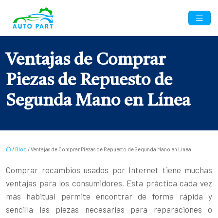
Ventajas de Comprar
Piezas de Repuesto de
Segunda Mano en Línea
/
Blog
/ Ventajas de Comprar Piezas de Repuesto de Segunda Mano en Línea
Comprar recambios usados por Internet tiene muchas
ventajas para los consumidores. Esta práctica cada vez
más habitual permite encontrar de forma rápida y
sencilla las piezas necesarias para reparaciones o