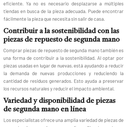
eficiente. Ya no es necesario desplazarse a múltiples
tiendas en busca de la pieza adecuada. Puede encontrar
fácilmente la pieza que necesita sin salir de casa.
Contribuir a la sostenibilidad con las
piezas de repuesto de segunda mano
Comprar piezas de repuesto de segunda mano también es
una forma de contribuir a la sostenibilidad. Al optar por
piezas usadas en lugar de nuevas, está ayudando a reducir
la demanda de nuevas producciones y reduciendo la
cantidad de residuos generados. Esto ayuda a preservar
los recursos naturales y reducir el impacto ambiental.
Variedad y disponibilidad de piezas
de segunda mano en línea
Los especialistas ofrece una amplia variedad de piezas de