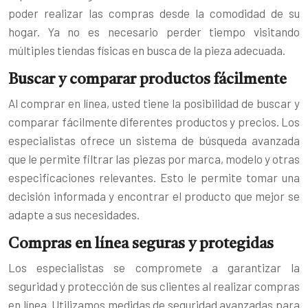
poder realizar las compras desde la comodidad de su
hogar. Ya no es necesario perder tiempo visitando
múltiples tiendas físicas en busca de la pieza adecuada.
Buscar y comparar productos fácilmente
Al comprar en línea, usted tiene la posibilidad de buscar y
comparar fácilmente diferentes productos y precios. Los
especialistas ofrece un sistema de búsqueda avanzada
que le permite filtrar las piezas por marca, modelo y otras
especificaciones relevantes. Esto le permite tomar una
decisión informada y encontrar el producto que mejor se
adapte a sus necesidades.
Compras en línea seguras y protegidas
Los especialistas se compromete a garantizar la
seguridad y protección de sus clientes al realizar compras
en línea. Utilizamos medidas de seguridad avanzadas para