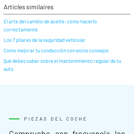
Articles similaires
El arte del cambio de aceite: cómo hacerlo
correctamente
Los 7 pilares de la seguridad vehicular
Cómo mejorar tu conducción con estos consejos
Qué debes saber sobre el mantenimiento regular de tu
auto
PIEZAS DEL COCHE
Compruebe con frecuencia los