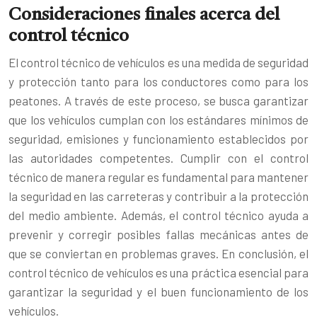
Consideraciones finales acerca del
control técnico
El control técnico de vehículos es una medida de seguridad
y protección tanto para los conductores como para los
peatones. A través de este proceso, se busca garantizar
que los vehículos cumplan con los estándares mínimos de
seguridad, emisiones y funcionamiento establecidos por
las autoridades competentes. Cumplir con el control
técnico de manera regular es fundamental para mantener
la seguridad en las carreteras y contribuir a la protección
del medio ambiente. Además, el control técnico ayuda a
prevenir y corregir posibles fallas mecánicas antes de
que se conviertan en problemas graves. En conclusión, el
control técnico de vehículos es una práctica esencial para
garantizar la seguridad y el buen funcionamiento de los
vehículos.