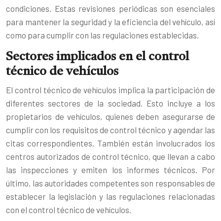
condiciones. Estas revisiones periódicas son esenciales
para mantener la seguridad y la eficiencia del vehículo, así
como para cumplir con las regulaciones establecidas.
Sectores implicados en el control
técnico de vehículos
El control técnico de vehículos implica la participación de
diferentes sectores de la sociedad. Esto incluye a los
propietarios de vehículos, quienes deben asegurarse de
cumplir con los requisitos de control técnico y agendar las
citas correspondientes. También están involucrados los
centros autorizados de control técnico, que llevan a cabo
las inspecciones y emiten los informes técnicos. Por
último, las autoridades competentes son responsables de
establecer la legislación y las regulaciones relacionadas
con el control técnico de vehículos.