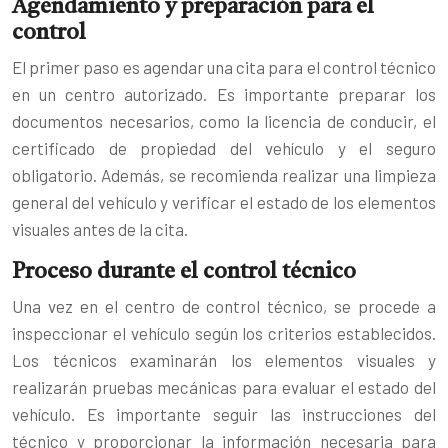
Agendamiento y preparación para el
control
El primer paso es agendar una cita para el control técnico
en un centro autorizado. Es importante preparar los
documentos necesarios, como la licencia de conducir, el
certificado de propiedad del vehículo y el seguro
obligatorio. Además, se recomienda realizar una limpieza
general del vehículo y verificar el estado de los elementos
visuales antes de la cita.
Proceso durante el control técnico
Una vez en el centro de control técnico, se procede a
inspeccionar el vehículo según los criterios establecidos.
Los técnicos examinarán los elementos visuales y
realizarán pruebas mecánicas para evaluar el estado del
vehículo. Es importante seguir las instrucciones del
técnico y proporcionar la información necesaria para