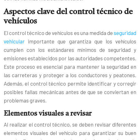
Aspectos clave del control técnico de
vehículos
El control técnico de vehículos es una medida de
seguridad
vehicular
importante que garantiza que los vehículos
cumplen con los estándares mínimos de seguridad y
emisiones establecidos por las autoridades competentes.
Este proceso es esencial para mantener la seguridad en
las carreteras y proteger a los conductores y peatones.
Además, el control técnico permite identificar y corregir
posibles fallas mecánicas antes de que se conviertan en
problemas graves.
Elementos visuales a revisar
Al realizar el control técnico, se deben revisar diferentes
elementos visuales del vehículo para garantizar su buen