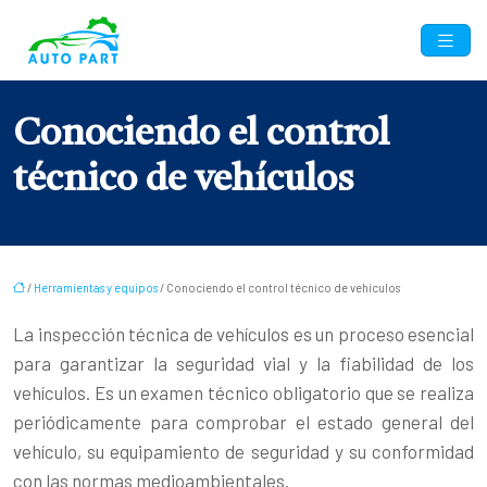
Conociendo el control
técnico de vehículos
/
Herramientas y equipos
/ Conociendo el control técnico de vehículos
La inspección técnica de vehículos es un proceso esencial
para garantizar la seguridad vial y la fiabilidad de los
vehículos. Es un examen técnico obligatorio que se realiza
periódicamente para comprobar el estado general del
vehículo, su equipamiento de seguridad y su conformidad
con las normas medioambientales.