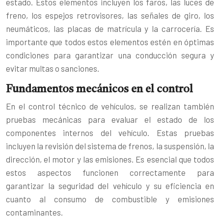
estado. Estos elementos incluyen los faros, las luces de
freno, los espejos retrovisores, las señales de giro, los
neumáticos, las placas de matrícula y la carrocería. Es
importante que todos estos elementos estén en óptimas
condiciones para garantizar una conducción segura y
evitar multas o sanciones.
Fundamentos mecánicos en el control
En el control técnico de vehículos, se realizan también
pruebas mecánicas para evaluar el estado de los
componentes internos del vehículo. Estas pruebas
incluyen la revisión del sistema de frenos, la suspensión, la
dirección, el motor y las emisiones. Es esencial que todos
estos aspectos funcionen correctamente para
garantizar la seguridad del vehículo y su eficiencia en
cuanto al consumo de combustible y emisiones
contaminantes.