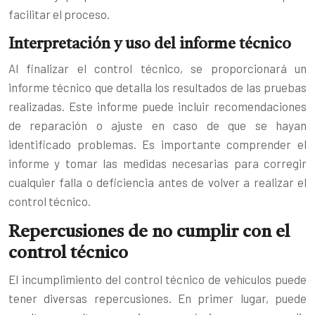
facilitar el proceso.
Interpretación y uso del informe técnico
Al finalizar el control técnico, se proporcionará un
informe técnico que detalla los resultados de las pruebas
realizadas. Este informe puede incluir recomendaciones
de reparación o ajuste en caso de que se hayan
identificado problemas. Es importante comprender el
informe y tomar las medidas necesarias para corregir
cualquier falla o deficiencia antes de volver a realizar el
control técnico.
Repercusiones de no cumplir con el
control técnico
El incumplimiento del control técnico de vehículos puede
tener diversas repercusiones. En primer lugar, puede