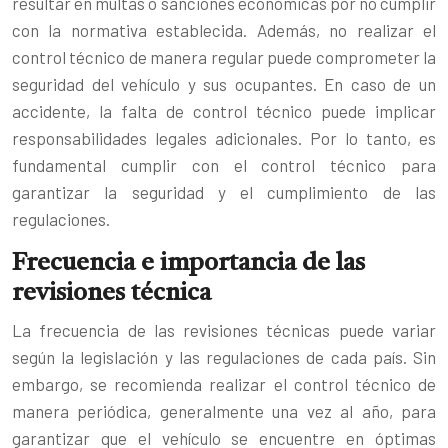
resultar en multas o sanciones económicas por no cumplir
con la normativa establecida. Además, no realizar el
control técnico de manera regular puede comprometer la
seguridad del vehículo y sus ocupantes. En caso de un
accidente, la falta de control técnico puede implicar
responsabilidades legales adicionales. Por lo tanto, es
fundamental cumplir con el control técnico para
garantizar la seguridad y el cumplimiento de las
regulaciones.
Frecuencia e importancia de las
revisiones técnica
La frecuencia de las revisiones técnicas puede variar
según la legislación y las regulaciones de cada país. Sin
embargo, se recomienda realizar el control técnico de
manera periódica, generalmente una vez al año, para
garantizar que el vehículo se encuentre en óptimas