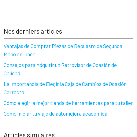
Nos derniers articles
Ventajas de Comprar Piezas de Repuesto de Segunda
Mano en Línea
Consejos para Adquirir un Retrovisor de Ocasión de
Calidad
La Importancia de Elegir la Caja de Cambios de Ocasión
Correcta
Cómo elegir la mejor tienda de herramientas para tu taller
Cómo iniciar tu viaje de automejora académica
Articles similaires