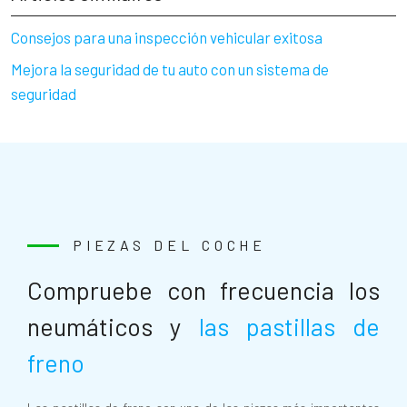
Consejos para una inspección vehicular exitosa
Mejora la seguridad de tu auto con un sistema de
seguridad
PIEZAS DEL COCHE
Compruebe con frecuencia los
neumáticos y
las pastillas de
freno