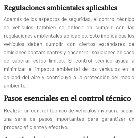
Regulaciones ambientales aplicables
Además de los aspectos de seguridad, el control técnico
de vehículos también se enfoca en cumplir con las
regulaciones ambientales aplicables. Esto implica que los
vehículos deben cumplir con ciertos estándares de
emisiones contaminantes y encontrar soluciones en caso
de superar estos límites. El control técnico ayuda a
minimizar el impacto ambiental de los vehículos en la
calidad del aire y contribuye a la protección del medio
ambiente.
Pasos esenciales en el control técnico
Realizar un control técnico de vehículos involucra seguir
una serie de pasos importantes para garantizar un
proceso eficiente y efectivo.