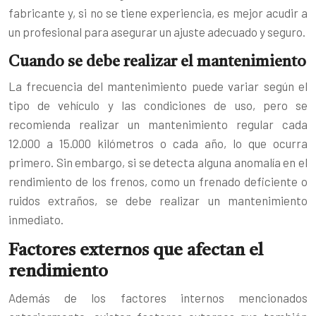
fabricante y, si no se tiene experiencia, es mejor acudir a
un profesional para asegurar un ajuste adecuado y seguro.
Cuando se debe realizar el mantenimiento
La frecuencia del mantenimiento puede variar según el
tipo de vehículo y las condiciones de uso, pero se
recomienda realizar un mantenimiento regular cada
12.000 a 15.000 kilómetros o cada año, lo que ocurra
primero. Sin embargo, si se detecta alguna anomalía en el
rendimiento de los frenos, como un frenado deficiente o
ruidos extraños, se debe realizar un mantenimiento
inmediato.
Factores externos que afectan el
rendimiento
Además de los factores internos mencionados