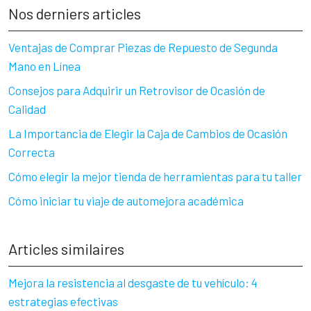
Nos derniers articles
Ventajas de Comprar Piezas de Repuesto de Segunda
Mano en Línea
Consejos para Adquirir un Retrovisor de Ocasión de
Calidad
La Importancia de Elegir la Caja de Cambios de Ocasión
Correcta
Cómo elegir la mejor tienda de herramientas para tu taller
Cómo iniciar tu viaje de automejora académica
Articles similaires
Mejora la resistencia al desgaste de tu vehículo: 4
estrategias efectivas