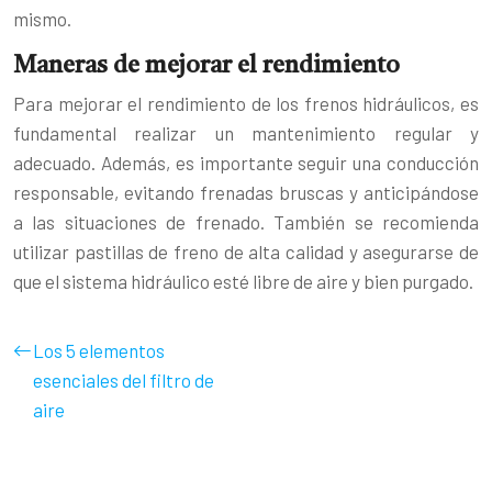
mismo.
Maneras de mejorar el rendimiento
Para mejorar el rendimiento de los frenos hidráulicos, es
fundamental realizar un mantenimiento regular y
adecuado. Además, es importante seguir una conducción
responsable, evitando frenadas bruscas y anticipándose
a las situaciones de frenado. También se recomienda
utilizar pastillas de freno de alta calidad y asegurarse de
que el sistema hidráulico esté libre de aire y bien purgado.
Los 5 elementos
esenciales del filtro de
aire