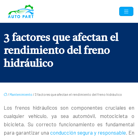
3 factores que afectan el
rendimiento del freno
hidráulico
/
Mantenimiento
/ 3 factores que afectan el rendimiento del freno hidráulico
Los frenos hidráulicos son componentes cruciales en
cualquier vehículo, ya sea automóvil, motocicleta o
bicicleta. Su correcto funcionamiento es fundamental
para garantizar una
conducción segura y responsable
. En