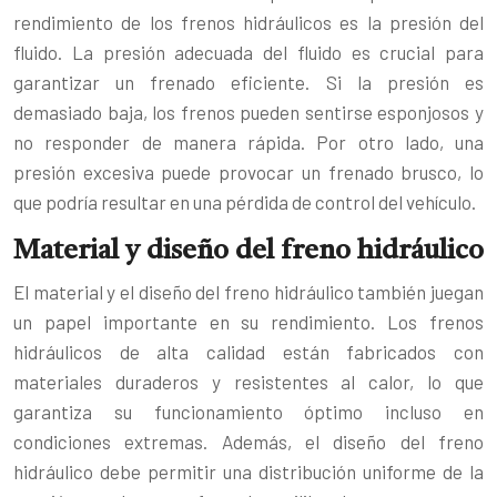
rendimiento de los frenos hidráulicos es la presión del
fluido. La presión adecuada del fluido es crucial para
garantizar un frenado eficiente. Si la presión es
demasiado baja, los frenos pueden sentirse esponjosos y
no responder de manera rápida. Por otro lado, una
presión excesiva puede provocar un frenado brusco, lo
que podría resultar en una pérdida de control del vehículo.
Material y diseño del freno hidráulico
El material y el diseño del freno hidráulico también juegan
un papel importante en su rendimiento. Los frenos
hidráulicos de alta calidad están fabricados con
materiales duraderos y resistentes al calor, lo que
garantiza su funcionamiento óptimo incluso en
condiciones extremas. Además, el diseño del freno
hidráulico debe permitir una distribución uniforme de la