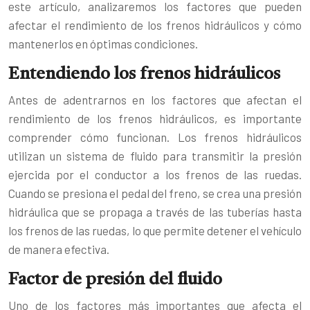
este artículo, analizaremos los factores que pueden
afectar el rendimiento de los frenos hidráulicos y cómo
mantenerlos en óptimas condiciones.
Entendiendo los frenos hidráulicos
Antes de adentrarnos en los factores que afectan el
rendimiento de los frenos hidráulicos, es importante
comprender cómo funcionan. Los frenos hidráulicos
utilizan un sistema de fluido para transmitir la presión
ejercida por el conductor a los frenos de las ruedas.
Cuando se presiona el pedal del freno, se crea una presión
hidráulica que se propaga a través de las tuberías hasta
los frenos de las ruedas, lo que permite detener el vehículo
de manera efectiva.
Factor de presión del fluido
Uno de los factores más importantes que afecta el