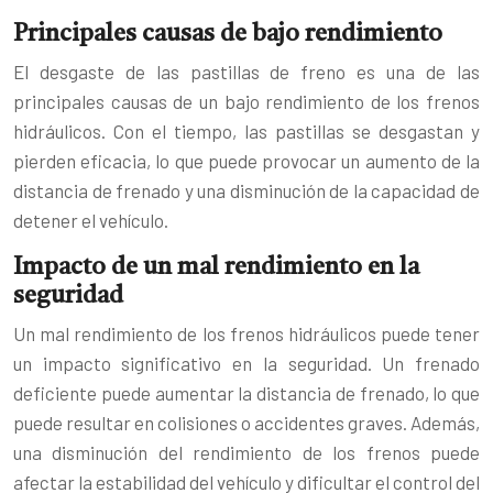
Principales causas de bajo rendimiento
El desgaste de las pastillas de freno es una de las
principales causas de un bajo rendimiento de los frenos
hidráulicos. Con el tiempo, las pastillas se desgastan y
pierden eficacia, lo que puede provocar un aumento de la
distancia de frenado y una disminución de la capacidad de
detener el vehículo.
Impacto de un mal rendimiento en la
seguridad
Un mal rendimiento de los frenos hidráulicos puede tener
un impacto significativo en la seguridad. Un frenado
deficiente puede aumentar la distancia de frenado, lo que
puede resultar en colisiones o accidentes graves. Además,
una disminución del rendimiento de los frenos puede
afectar la estabilidad del vehículo y dificultar el control del