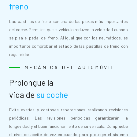
freno
Las pastillas de freno son una de las piezas más importantes
del coche. Permiten que el vehículo reduzca la velocidad cuando
se pisa el pedal del freno. Al igual que con los neumáticos, es
importante comprobar el estado de las pastillas de freno con
regularidad.
MECÁNICA DEL AUTOMÓVIL
Prolongue la
vida de
su coche
Evite averías y costosas reparaciones realizando revisiones
periódicas. Las revisiones periódicas garantizarán la
longevidad y el buen funcionamiento de su vehículo. Compruebe
el nivel de aceite de vez en cuando para proteger el sistema