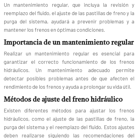
Un mantenimiento regular, que incluya la revisión y
reemplazo del fluido, el ajuste de las pastillas de freno y la
purga del sistema, ayudará a prevenir problemas y a
mantener los frenos en óptimas condiciones.
Importancia de un mantenimiento regular
Realizar un mantenimiento regular es esencial para
garantizar el correcto funcionamiento de los frenos
hidráulicos. Un mantenimiento adecuado permite
detectar posibles problemas antes de que afecten el
rendimiento de los frenos y ayuda a prolongar su vida útil.
Métodos de ajuste del freno hidráulico
Existen diferentes métodos para ajustar los frenos
hidráulicos, como el ajuste de las pastillas de freno, la
purga del sistema y el reemplazo del fluido. Estos ajustes
deben realizarse siguiendo las recomendaciones del