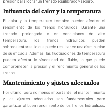
presión para lograr un frenado equilibrado y seguro.
Influencia del calor y la temperatura
El calor y la temperatura también pueden afectar el
rendimiento de los frenos hidráulicos. Durante una
frenada prolongada o en condiciones de alta
temperatura, los frenos hidráulicos pueden
sobrecalentarse, lo que puede resultar en una disminución
de su eficacia. Además, las fluctuaciones de temperatura
pueden afectar la viscosidad del fluido, lo que puede
comprometer la presión y el rendimiento general de los
frenos.
Mantenimiento y ajustes adecuados
Por último, pero no menos importante, el mantenimiento
y los ajustes adecuados son fundamentales para
garantizar el buen rendimiento de los frenos hidráulicos.