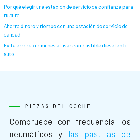
Por qué elegir una estación de servicio de confianza para
tu auto
Ahorra dinero y tiempo con una estación de servicio de
calidad
Evita errores comunes al usar combustible diesel en tu
auto
PIEZAS DEL COCHE
Compruebe con frecuencia los
neumáticos y
las pastillas de