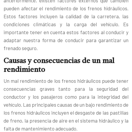
anteriormente, existen factores externos que también
pueden afectar el rendimiento de los frenos hidráulicos.
Estos factores incluyen la calidad de la carretera, las
condiciones climáticas y la carga del vehículo. Es
importante tener en cuenta estos factores al conducir y
adaptar nuestra forma de conducir para garantizar un
frenado seguro.
Causas y consecuencias de un mal
rendimiento
Un mal rendimiento de los frenos hidráulicos puede tener
consecuencias graves tanto para la seguridad del
conductor y los pasajeros como para la integridad del
vehículo. Las principales causas de un bajo rendimiento de
los frenos hidráulicos incluyen el desgaste de las pastillas
de freno, la presencia de aire en el sistema hidráulico y la
falta de mantenimiento adecuado.